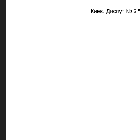
Киев. Диспут № 3 