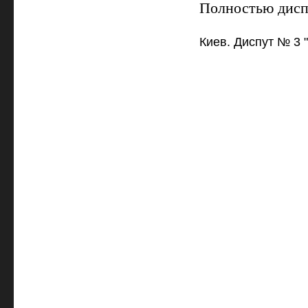
Полностью диспу
Киев. Диспут № 3 